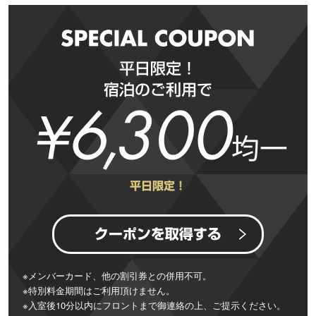
※メンバーカード、他の割引券との併用不可。
※特別料金期間はご利用頂けません。
※入室後10分以内にフロントまで御連絡の上、ご提示ください。