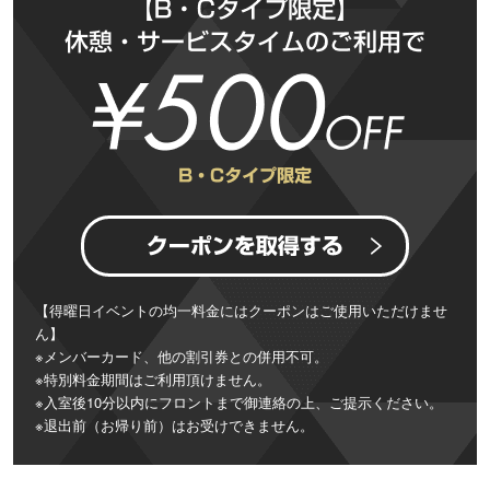
【得曜日イベントの均一料金にはクーポンはご使用いただけませ
ん】
※メンバーカード、他の割引券との併用不可。
※特別料金期間はご利用頂けません。
※入室後10分以内にフロントまで御連絡の上、ご提示ください。
※退出前（お帰り前）はお受けできません。