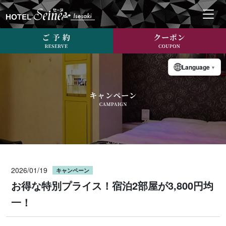
Language
▼
2026/01/19
キャンペーン
お得な特別プライス！宿泊2部屋が3,800円均
一！