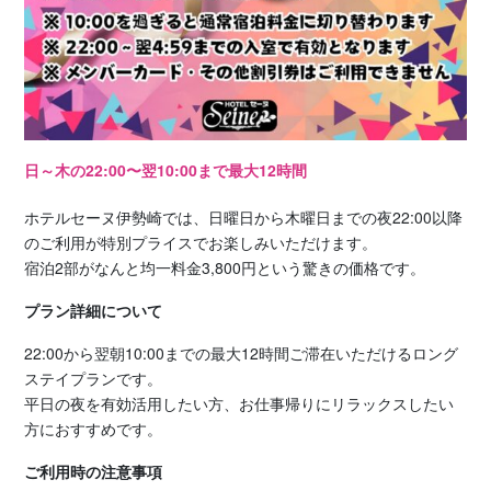
日～木の22:00〜翌10:00まで最大12時間
ホテルセーヌ伊勢崎では、日曜日から木曜日までの夜22:00以降
のご利用が特別プライスでお楽しみいただけます。
宿泊2部がなんと均一料金3,800円という驚きの価格です。
プラン詳細について
22:00から翌朝10:00までの最大12時間ご滞在いただけるロング
ステイプランです。
平日の夜を有効活用したい方、お仕事帰りにリラックスしたい
方におすすめです。
ご利用時の注意事項