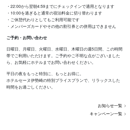
・22:00から翌朝4:59までにチェックインで適用となります
・10:00を過ぎると通常の宿泊料金に切り替わります
・ご休憩代わりとしてもご利用可能です
・メンバーズカードやその他の割引券との併用はできません
ご予約・お問い合わせ
日曜日、月曜日、火曜日、水曜日、木曜日の週5日間、この時間
帯でご利用いただけます。ご予約やご不明な点がございました
ら、お気軽にホテルまでお問い合わせください。
平日の夜をもっと特別に、もっとお得に。
ホテルセーヌ伊勢崎の特別プライスプランで、リラックスした
時間をお過ごしください。
お知らせ一覧
キャンペーン一覧